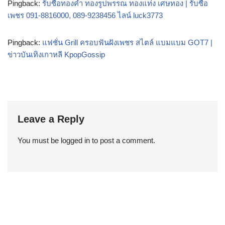
Pingback:
รับซื้อทองคำ ทองรูปพรรณ ทองแท่ง เศษทอง | รับซื้อ
เพชร 091-8816000, 089-9238456 ไลน์ luck3773
Pingback:
แฟชั่น Grill ครอบฟันฝังเพชร สไตล์ แบมแบม GOT7 |
ข่าวบันเทิงเกาหลี KpopGossip
Leave a Reply
You must be
logged in
to post a comment.