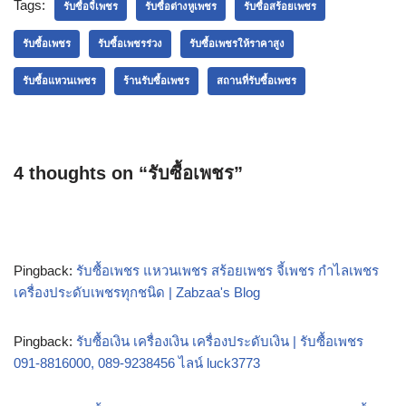
Tags:
รับซื้อจี้เพชร
รับซื้อต่างหูเพชร
รับซื้อสร้อยเพชร
รับซื้อเพชร
รับซื้อเพชรร่วง
รับซื้อเพชรให้ราคาสูง
รับซื้อแหวนเพชร
ร้านรับซื้อเพชร
สถานที่รับซื้อเพชร
4 thoughts on “รับซื้อเพชร”
Pingback:
รับซื้อเพชร แหวนเพชร สร้อยเพชร จี้เพชร กำไลเพชร
เครื่องประดับเพชรทุกชนิด | Zabzaa's Blog
Pingback:
รับซื้อเงิน เครื่องเงิน เครื่องประดับเงิน | รับซื้อเพชร
091-8816000, 089-9238456 ไลน์ luck3773