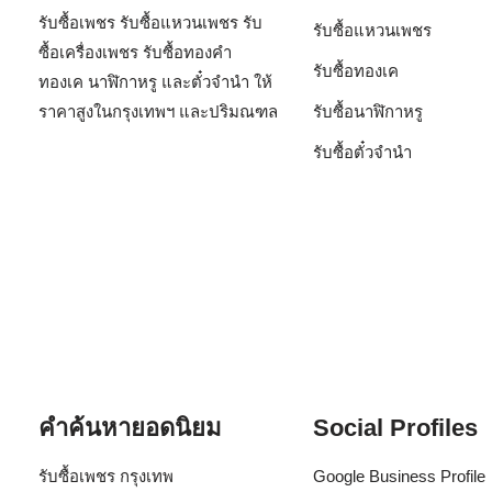
รับซื้อเพชร รับซื้อแหวนเพชร รับ
รับซื้อแหวนเพชร
ซื้อเครื่องเพชร รับซื้อทองคำ
รับซื้อทองเค
ทองเค นาฬิกาหรู และตั๋วจำนำ ให้
ราคาสูงในกรุงเทพฯ และปริมณฑล
รับซื้อนาฬิกาหรู
รับซื้อตั๋วจำนำ
คำค้นหายอดนิยม
Social Profiles
รับซื้อเพชร กรุงเทพ
Google Business Profile