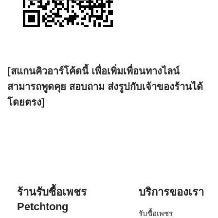
[สแกนคิวอาร์โค้ดนี้ เพื่อเพิ่มเพื่อนทางไลน์
สามารถพูดคุย สอบถาม ส่งรูปกับเจ้าของร้านได้
โดยตรง]
ร้านรับซื้อเพชร
บริการของเรา
Petchtong
รับซื้อเพชร