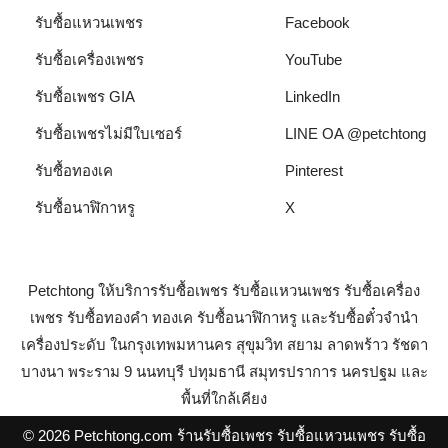
รับซื้อแหวนเพชร
Facebook
รับซื้อเครื่องเพชร
YouTube
รับซื้อเพชร GIA
LinkedIn
รับซื้อเพชรไม่มีใบเซอร์
LINE OA @petchtong
รับซื้อทองเค
Pinterest
รับซื้อนาฬิกาหรู
X
Petchtong ให้บริการรับซื้อเพชร รับซื้อแหวนเพชร รับซื้อเครื่อง
เพชร รับซื้อทองคำ ทองเค รับซื้อนาฬิกาหรู และรับซื้อตั๋วจำนำ
เครื่องประดับ ในกรุงเทพมหานคร สุขุมวิท สยาม ลาดพร้าว รัชดา
บางนา พระราม 9 นนทบุรี ปทุมธานี สมุทรปราการ นครปฐม และ
พื้นที่ใกล้เคียง
© 2026 Petchtong.com ร้านรับซื้อเพชร รับซื้อแหวนเพชร รับซื้อ