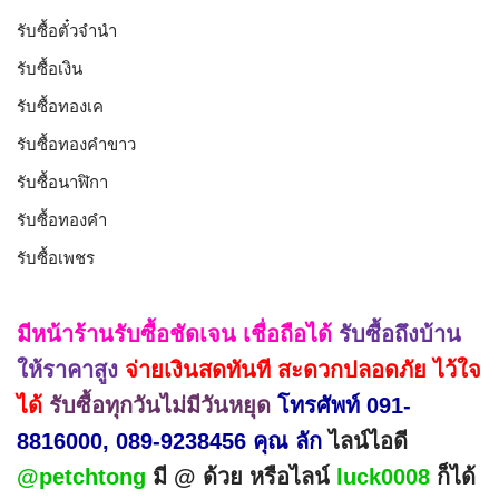
รับซื้อตั๋วจำนำ
รับซื้อเงิน
รับซื้อทองเค
รับซื้อทองคำขาว
รับซื้อนาฬิกา
รับซื้อทองคำ
รับซื้อเพชร
มีหน้าร้านรับซื้อชัดเจน เชื่อถือได้
รับซื้อถึงบ้าน
ให้ราคาสูง
จ่ายเงินสดทันที สะดวกปลอดภัย ไว้ใจ
ได้
รับซื้อทุกวันไม่มีวันหยุด
โทรศัพท์ 091-
8816000, 089-9238456 คุณ ลัก
ไลน์ไอดี
@petchtong
มี @ ด้วย หรือไลน์
luck0008
ก็ได้