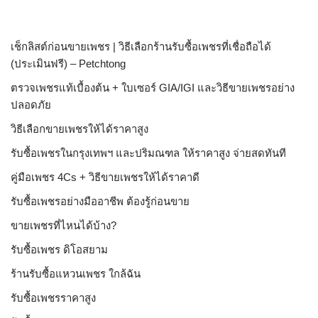
เช็กลิสต์ก่อนขายเพชร | วิธีเลือกร้านรับซื้อเพชรที่เชื่อถือได้
(ประเมินฟรี) – Petchtong
ตรวจเพชรแท้เบื้องต้น + ใบเซอร์ GIA/IGI และวิธีขายเพชรอย่าง
ปลอดภัย
วิธีเลือกขายเพชรให้ได้ราคาสูง
รับซื้อเพชรในกรุงเทพฯ และปริมณฑล ให้ราคาสูง จ่ายสดทันที
คู่มือเพชร 4Cs + วิธีขายเพชรให้ได้ราคาดี
รับซื้อเพชรอย่างมืออาชีพ ต้องรู้ก่อนขาย
ขายเพชรที่ไหนได้บ้าง?
รับซื้อเพชร ดิโอสยาม
ร้านรับซื้อแหวนเพชร ใกล้ฉัน
รับซื้อเพชรราคาสูง