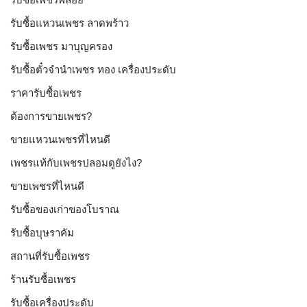
รับซื้อแหวนเพชร ลาดพร้าว
รับซื้อเพชร มาบุญครอง
รับซื้อตั๋วจำนำเพชร ทอง เครื่องประดับ
ราคารับซื้อเพชร
ต้องการขายเพชร?
ขายแหวนเพชรที่ไหนดี
เพชรแท้กับเพชรปลอมดูยังไง?
ขายเพชรที่ไหนดี
รับซื้อของเก่าของโบราณ
รับซื้อบุษราคัม
สถานที่รับซื้อเพชร
ร้านรับซื้อเพชร
รับซื้อเครื่องประดับ