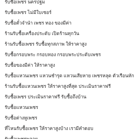
รับซื้อเพชร นครปฐม
รับซื้อเพชร ไม่มีใบเซอร์
รับซื้อตั๋วจำนำ เพชร ทอง ของมีค่า
ร้านรับซื้อเครื่องประดับ เปิดร้านทุกวัน
ร้านรับซื้อเพชร รับซื้อทุกสภาพ ให้ราคาสูง
รับซื้อกรอบพระ กรอบทอง กรอบพระประดับเพชร
รับซื้อของมีค่า ให้ราคาสูง
รับซื้อแหวนเพชร แหวนชำรุด แหวนเสียหาย เพชรหลุด ตัวเรือนหัก
ร้านรับซื้อแหวนเพชร ให้ราคาสูงที่สุด ประเมินราคาฟรี
รับซื้อเพชร ประเมินราคาฟรี รับซื้อถึงบ้าน
รับซื้อแหวนเพชร
รับซื้อต่างหูเพชร
ที่ไหนรับซื้อเพชร ให้ราคาสูงบ้าง เรามีคำตอบ
รับซื้อเพชรพลอย