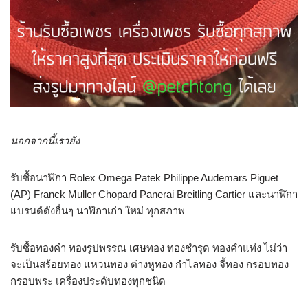
นอกจากนี้เรายัง
รับซื้อนาฬิกา Rolex Omega Patek Philippe Audemars Piguet
(AP) Franck Muller Chopard Panerai Breitling Cartier และนาฬิกา
แบรนด์ดังอื่นๆ นาฬิกาเก่า ใหม่ ทุกสภาพ
รับซื้อทองคำ ทองรูปพรรณ เศษทอง ทองชำรุด ทองคำแท่ง ไม่ว่า
จะเป็นสร้อยทอง แหวนทอง ต่างหูทอง กำไลทอง จี้ทอง กรอบทอง
กรอบพระ เครื่องประดับทองทุกชนิด