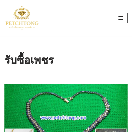
Skip
to
content
รับซื้อเพชร