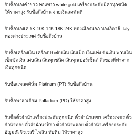
รับซื้อทองคำขาว ทองขาว white gold เครื่องประดับมีค่าทุกชนิด
ให้ราคาสูง รับซื้อถึงบ้าน จ่ายเงินสดทันที
รับซื้อทองเค 9K 10K 14K 18K 24K ทองเมืองนอก ทองอิตาลี Italy
ทองต่างประเทศ รับซื้อถึงบ้าน
รับซื้อเครื่องเงิน เครื่องประดับเงิน เงินเม็ด เงินแท่ง ขันเงิน พานเงิน
เข็มขัดเงิน เศษเงิน เงินทุกชนิด เงินทุกเปอร์เซ็นต์ สิ่งของที่ทำจาก
เงินทุกชนิด
รับซื้อแพลตตินั่ม Platinum (PT) รับซื้อถึงบ้าน
รับซื้อพาลาเดียม Palladium (PD) ให้ราคาสูง
รับซื้อตั๋วจำนำเครื่องประดับทุกชนิด ตั๋วจำนำเพชร เครื่องเพชร ตั๋ว
จำนำทอง ตั๋วจำนำนาฬิกา ตั๋วจำนำพลอย ตั๋วจำนำเครื่องประดับ
อัญมณี จิวเวลรี่ ไพลิน ทับทิม ให้ราคาสูง