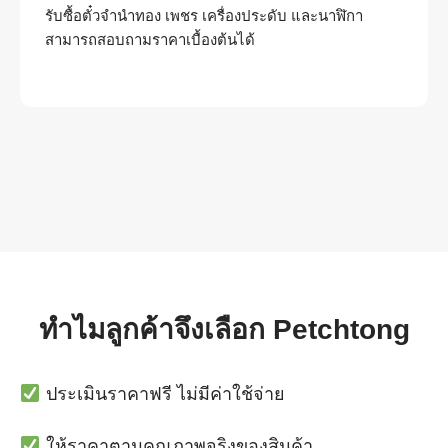
รับซื้อตั๋วจำนำทอง เพชร เครื่องประดับ และนาฬิกา
สามารถสอบถามราคาเบื้องต้นได้
ทำไมลูกค้าจึงเลือก Petchtong
ประเมินราคาฟรี ไม่มีค่าใช้จ่าย
ให้ราคาตามคุณภาพจริงของสินค้า