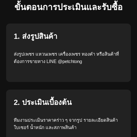
ขั้นตอนการประเมินและรับซื้อ
1. ส่งรูปสินค้า
ส่งรูปเพชร แหวนเพชร เครื่องเพชร ทองคำ หรือสินค้าที่
ต้องการขายทาง LINE @petchtong
2. ประเมินเบื้องต้น
ทีมงานประเมินราคาคร่าว ๆ จากรูป รายละเอียดสินค้า
ใบเซอร์ น้ำหนัก และสภาพสินค้า