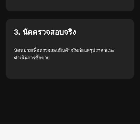
3. นัดตรวจสอบจริง
นัดหมายเพื่อตรวจสอบสินค้าจริงก่อนสรุปราคาและ
ดำเนินการซื้อขาย