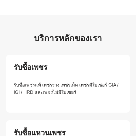
บริการหลักของเรา
รับซื้อเพชร
รับซื้อเพชรแท้ เพชรร่วง เพชรเม็ด เพชรมีใบเซอร์ GIA /
IGI / HRD และเพชรไม่มีใบเซอร์
รับซื้อแหวนเพชร