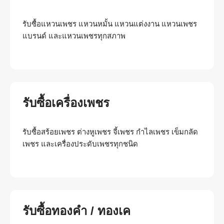
รับซื้อแหวนเพชร แหวนหมั้น แหวนแต่งงาน แหวนเพชร
แบรนด์ และแหวนเพชรทุกสภาพ
รับซื้อเครื่องเพชร
รับซื้อสร้อยเพชร ต่างหูเพชร จี้เพชร กำไลเพชร เข็มกลัด
เพชร และเครื่องประดับเพชรทุกชนิด
รับซื้อทองคำ / ทองเค