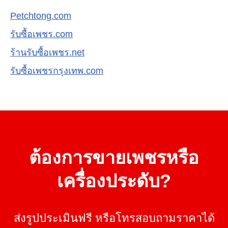
Petchtong.com
รับซื้อเพชร.com
ร้านรับซื้อเพชร.net
รับซื้อเพชรกรุงเทพ.com
ต้องการขายเพชรหรือ
เครื่องประดับ?
ส่งรูปประเมินฟรี หรือโทรสอบถามราคาได้