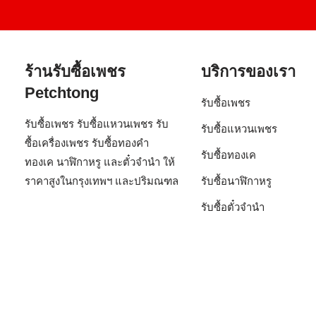
ร้านรับซื้อเพชร
บริการของเรา
Petchtong
รับซื้อเพชร
รับซื้อเพชร รับซื้อแหวนเพชร รับ
รับซื้อแหวนเพชร
ซื้อเครื่องเพชร รับซื้อทองคำ
รับซื้อทองเค
ทองเค นาฬิกาหรู และตั๋วจำนำ ให้
ราคาสูงในกรุงเทพฯ และปริมณฑล
รับซื้อนาฬิกาหรู
รับซื้อตั๋วจำนำ