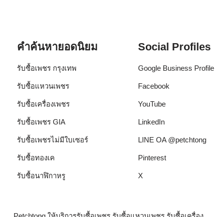
คำค้นหายอดนิยม
Social Profiles
รับซื้อเพชร กรุงเทพ
Google Business Profile
รับซื้อแหวนเพชร
Facebook
รับซื้อเครื่องเพชร
YouTube
รับซื้อเพชร GIA
LinkedIn
รับซื้อเพชรไม่มีใบเซอร์
LINE OA @petchtong
รับซื้อทองเค
Pinterest
รับซื้อนาฬิกาหรู
X
Petchtong ให้บริการรับซื้อเพชร รับซื้อแหวนเพชร รับซื้อเครื่อง