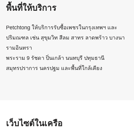
พื้นที่ให้บริการ
Petchtong ให้บริการรับซื้อเพชรในกรุงเทพฯ และ
ปริมณฑล เช่น สุขุมวิท สีลม สาทร ลาดพร้าว บางนา
รามอินทรา
พระราม 9 รัชดา ปิ่นเกล้า นนทบุรี ปทุมธานี
สมุทรปราการ นครปฐม และพื้นที่ใกล้เคียง
เว็บไซต์ในเครือ