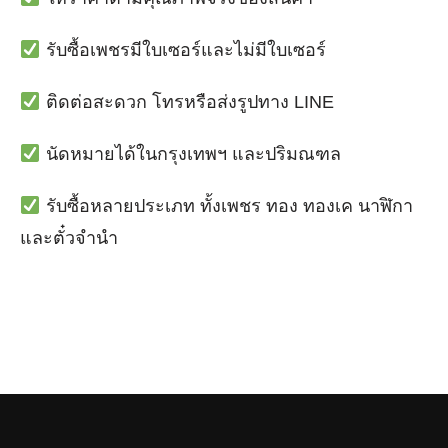
รับซื้อเพชรมีใบเซอร์และไม่มีใบเซอร์
ติดต่อสะดวก โทรหรือส่งรูปทาง LINE
นัดหมายได้ในกรุงเทพฯ และปริมณฑล
รับซื้อหลายประเภท ทั้งเพชร ทอง ทองเค นาฬิกา
และตั๋วจำนำ