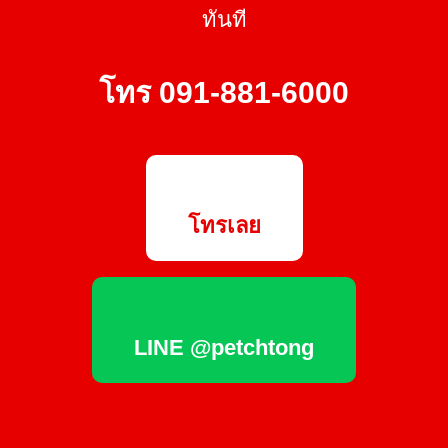
ทันที
โทร 091-881-6000
โทรเลย
LINE @petchtong