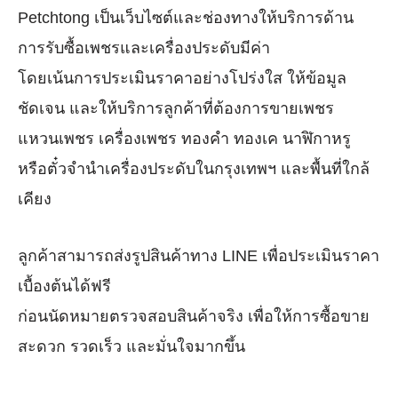
Petchtong เป็นเว็บไซต์และช่องทางให้บริการด้าน
การรับซื้อเพชรและเครื่องประดับมีค่า
โดยเน้นการประเมินราคาอย่างโปร่งใส ให้ข้อมูล
ชัดเจน และให้บริการลูกค้าที่ต้องการขายเพชร
แหวนเพชร เครื่องเพชร ทองคำ ทองเค นาฬิกาหรู
หรือตั๋วจำนำเครื่องประดับในกรุงเทพฯ และพื้นที่ใกล้
เคียง
ลูกค้าสามารถส่งรูปสินค้าทาง LINE เพื่อประเมินราคา
เบื้องต้นได้ฟรี
ก่อนนัดหมายตรวจสอบสินค้าจริง เพื่อให้การซื้อขาย
สะดวก รวดเร็ว และมั่นใจมากขึ้น