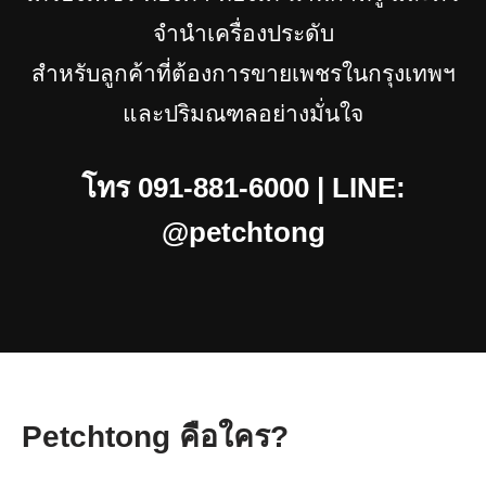
จำนำเครื่องประดับ
สำหรับลูกค้าที่ต้องการขายเพชรในกรุงเทพฯ
และปริมณฑลอย่างมั่นใจ
โทร 091-881-6000 | LINE:
@petchtong
Petchtong คือใคร?