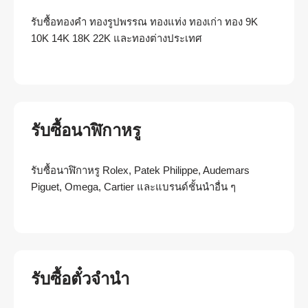
รับซื้อทองคำ ทองรูปพรรณ ทองแท่ง ทองเก่า ทอง 9K
10K 14K 18K 22K และทองต่างประเทศ
รับซื้อนาฬิกาหรู
รับซื้อนาฬิกาหรู Rolex, Patek Philippe, Audemars
Piguet, Omega, Cartier และแบรนด์ชั้นนำอื่น ๆ
รับซื้อตั๋วจำนำ