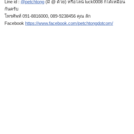
Line id :
@petchtong
(มี @ ด้วย) หรือไลน์ luck0008 ก็ได้เหมือน
กันครับ
โทรศัพท์ 091-8816000, 089-9238456 คุณ ลัก
Facebook
https://www.facebook.com/petchtongdotcom/