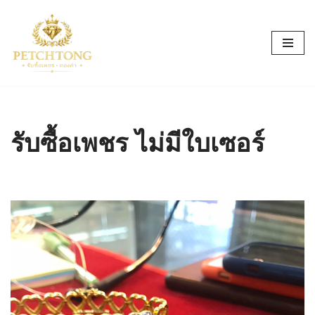
Skip
to
content
รับซื้อเพชร ไม่มีใบเซอร์