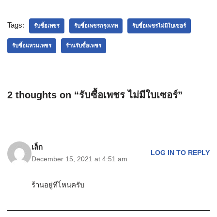
Tags:
รับซื้อเพชร
รับซื้อเพชรกรุงเทพ
รับซื้อเพชรไม่มีใบเซอร์
รับซื้อแหวนเพชร
ร้านรับซื้อเพชร
2 thoughts on “รับซื้อเพชร ไม่มีใบเซอร์”
เล็ก
LOG IN TO REPLY
December 15, 2021 at 4:51 am
ร้านอยู่ทีไ่หนครับ