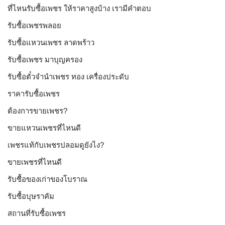
ที่ไหนรับซื้อเพชร ให้ราคาสูงบ้าง เรามีคำตอบ
รับซื้อเพชรพลอย
รับซื้อแหวนเพชร ลาดพร้าว
รับซื้อเพชร มาบุญครอง
รับซื้อตั๋วจำนำเพชร ทอง เครื่องประดับ
ราคารับซื้อเพชร
ต้องการขายเพชร?
ขายแหวนเพชรที่ไหนดี
เพชรแท้กับเพชรปลอมดูยังไง?
ขายเพชรที่ไหนดี
รับซื้อของเก่าของโบราณ
รับซื้อบุษราคัม
สถานที่รับซื้อเพชร