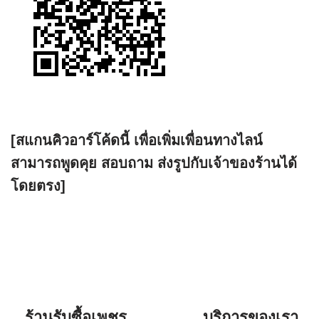
[สแกนคิวอาร์โค้ดนี้ เพื่อเพิ่มเพื่อนทางไลน์
สามารถพูดคุย สอบถาม ส่งรูปกับเจ้าของร้านได้
โดยตรง]
ร้านรับซื้อเพชร
บริการของเรา