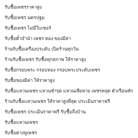
รับซื้อเพชรราคาสูง
รับซื้อเพชร นครปฐม
รับซื้อเพชร ไม่มีใบเซอร์
รับซื้อตั๋วจำนำ เพชร ทอง ของมีค่า
ร้านรับซื้อเครื่องประดับ เปิดร้านทุกวัน
ร้านรับซื้อเพชร รับซื้อทุกสภาพ ให้ราคาสูง
รับซื้อกรอบพระ กรอบทอง กรอบพระประดับเพชร
รับซื้อของมีค่า ให้ราคาสูง
รับซื้อแหวนเพชร แหวนชำรุด แหวนเสียหาย เพชรหลุด ตัวเรือนหัก
ร้านรับซื้อแหวนเพชร ให้ราคาสูงที่สุด ประเมินราคาฟรี
รับซื้อเพชร ประเมินราคาฟรี รับซื้อถึงบ้าน
รับซื้อแหวนเพชร
รับซื้อต่างหูเพชร