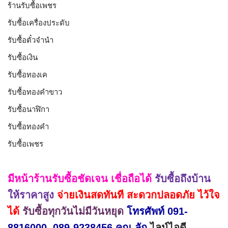
ร้านรับซื้อเพชร
รับซื้อเครื่องประดับ
รับซื้อตั๋วจำนำ
รับซื้อเงิน
รับซื้อทองเค
รับซื้อทองคำขาว
รับซื้อนาฬิกา
รับซื้อทองคำ
รับซื้อเพชร
มีหน้าร้านรับซื้อชัดเจน เชื่อถือได้
รับซื้อถึงบ้าน
ให้ราคาสูง
จ่ายเงินสดทันที สะดวกปลอดภัย ไว้ใจ
ได้
รับซื้อทุกวันไม่มีวันหยุด
โทรศัพท์ 091-
8816000, 089-9238456 คุณ ลัก
ไลน์ไอดี