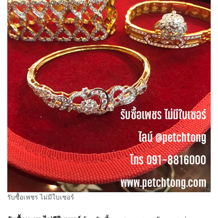
รับซื้อเพชร ไม่มีใบเซอร์