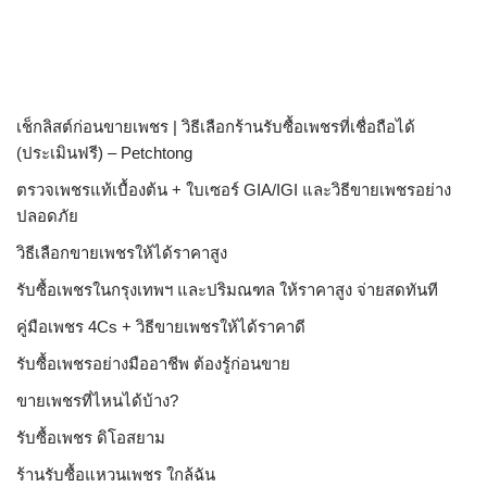
เช็กลิสต์ก่อนขายเพชร | วิธีเลือกร้านรับซื้อเพชรที่เชื่อถือได้
(ประเมินฟรี) – Petchtong
ตรวจเพชรแท้เบื้องต้น + ใบเซอร์ GIA/IGI และวิธีขายเพชรอย่าง
ปลอดภัย
วิธีเลือกขายเพชรให้ได้ราคาสูง
รับซื้อเพชรในกรุงเทพฯ และปริมณฑล ให้ราคาสูง จ่ายสดทันที
คู่มือเพชร 4Cs + วิธีขายเพชรให้ได้ราคาดี
รับซื้อเพชรอย่างมืออาชีพ ต้องรู้ก่อนขาย
ขายเพชรที่ไหนได้บ้าง?
รับซื้อเพชร ดิโอสยาม
ร้านรับซื้อแหวนเพชร ใกล้ฉัน