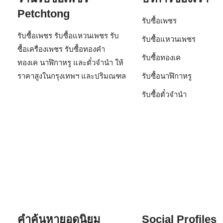
Petchtong
รับซื้อเพชร
รับซื้อเพชร รับซื้อแหวนเพชร รับ
รับซื้อแหวนเพชร
ซื้อเครื่องเพชร รับซื้อทองคำ
รับซื้อทองเค
ทองเค นาฬิกาหรู และตั๋วจำนำ ให้
ราคาสูงในกรุงเทพฯ และปริมณฑล
รับซื้อนาฬิกาหรู
รับซื้อตั๋วจำนำ
คำค้นหายอดนิยม
Social Profiles