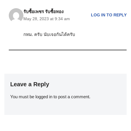
รับซื้อเพชร รับซื้อทอง
LOG IN TO REPLY
May 28, 2023 at 9:34 am
กทม. ครับ นับเจอกันได้ครับ
Leave a Reply
You must be
logged in
to post a comment.