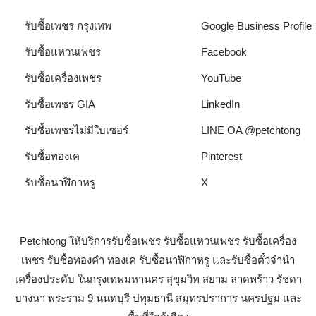
รับซื้อเพชร กรุงเทพ
Google Business Profile
รับซื้อแหวนเพชร
Facebook
รับซื้อเครื่องเพชร
YouTube
รับซื้อเพชร GIA
LinkedIn
รับซื้อเพชรไม่มีใบเซอร์
LINE OA @petchtong
รับซื้อทองเค
Pinterest
รับซื้อนาฬิกาหรู
X
Petchtong ให้บริการรับซื้อเพชร รับซื้อแหวนเพชร รับซื้อเครื่อง
เพชร รับซื้อทองคำ ทองเค รับซื้อนาฬิกาหรู และรับซื้อตั๋วจำนำ
เครื่องประดับ ในกรุงเทพมหานคร สุขุมวิท สยาม ลาดพร้าว รัชดา
บางนา พระราม 9 นนทบุรี ปทุมธานี สมุทรปราการ นครปฐม และ