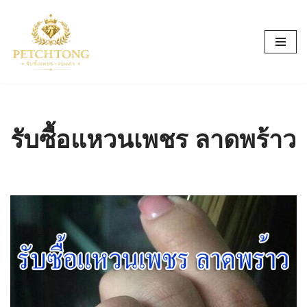
Skip
to
content
รับซื้อแหวนเพชร ลาดพร้าว