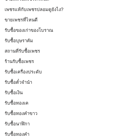
เพชรแท้กับเพชรปลอมดูยังไง?
ขายเพชรที่ไหนดี
รับซื้อของเก่าของโบราณ
รับซื้อบุษราคัม
สถานที่รับซื้อเพชร
ร้านรับซื้อเพชร
รับซื้อเครื่องประดับ
รับซื้อตั๋วจำนำ
รับซื้อเงิน
รับซื้อทองเค
รับซื้อทองคำขาว
รับซื้อนาฬิกา
รับซื้อทองคำ