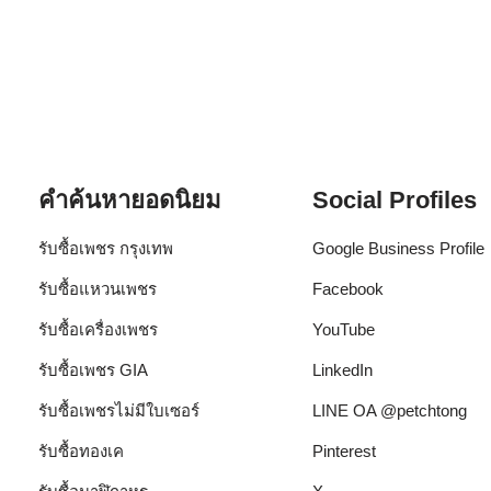
คำค้นหายอดนิยม
Social Profiles
รับซื้อเพชร กรุงเทพ
Google Business Profile
รับซื้อแหวนเพชร
Facebook
รับซื้อเครื่องเพชร
YouTube
รับซื้อเพชร GIA
LinkedIn
รับซื้อเพชรไม่มีใบเซอร์
LINE OA @petchtong
รับซื้อทองเค
Pinterest