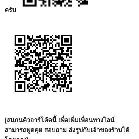
ครับ
[สแกนคิวอาร์โค้ดนี้ เพื่อเพิ่มเพื่อนทางไลน์
สามารถพูดคุย สอบถาม ส่งรูปกับเจ้าของร้านได้