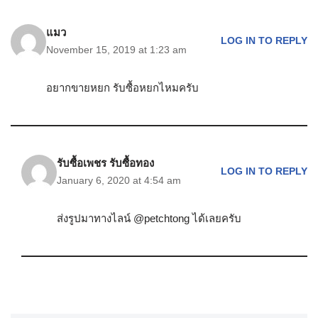
แมว
LOG IN TO REPLY
November 15, 2019 at 1:23 am
อยากขายหยก รับซื้อหยกไหมครับ
รับซื้อเพชร รับซื้อทอง
LOG IN TO REPLY
January 6, 2020 at 4:54 am
ส่งรูปมาทางไลน์ @petchtong ได้เลยครับ