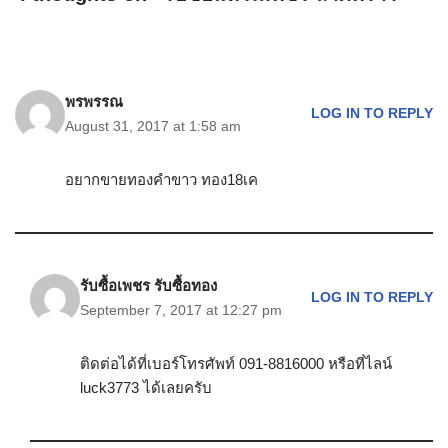
พรพรรณ
LOG IN TO REPLY
August 31, 2017 at 1:58 am
อยากขายทองคำขาว ทอง18เค
รับซื้อเพชร รับซื้อทอง
LOG IN TO REPLY
September 7, 2017 at 12:27 pm
ติดต่อได้ที่เบอร์โทรศัพท์ 091-8816000 หรือที่ไลน์
luck3773 ได้เลยครับ