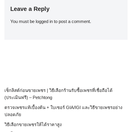
Leave a Reply
You must be
logged in
to post a comment.
เช็กลิสต์ก่อนขายเพชร | วิธีเลือกร้านรับซื้อเพชรที่เชื่อถือได้
(ประเมินฟรี) – Petchtong
ตรวจเพชรแท้เบื้องต้น + ใบเซอร์ GIA/IGI และวิธีขายเพชรอย่าง
ปลอดภัย
วิธีเลือกขายเพชรให้ได้ราคาสูง