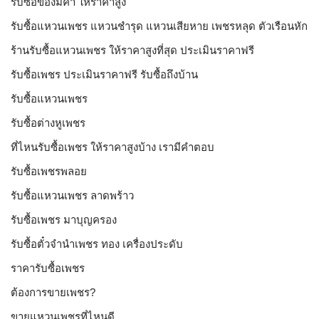
รับซื้อของมีค่า ให้ราคาสูง
รับซื้อแหวนเพชร แหวนชำรุด แหวนเสียหาย เพชรหลุด ตัวเรือนหัก
ร้านรับซื้อแหวนเพชร ให้ราคาสูงที่สุด ประเมินราคาฟรี
รับซื้อเพชร ประเมินราคาฟรี รับซื้อถึงบ้าน
รับซื้อแหวนเพชร
รับซื้อต่างหูเพชร
ที่ไหนรับซื้อเพชร ให้ราคาสูงบ้าง เรามีคำตอบ
รับซื้อเพชรพลอย
รับซื้อแหวนเพชร ลาดพร้าว
รับซื้อเพชร มาบุญครอง
รับซื้อตั๋วจำนำเพชร ทอง เครื่องประดับ
ราคารับซื้อเพชร
ต้องการขายเพชร?
ขายแหวนเพชรที่ไหนดี