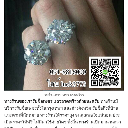
รับซื้อแหวนเพชร ลาดพร้าว
ทางร้านของเรารับซื้อเพชร แถวลาดพร้าวด้วยนะครับ
ทางร้านมี
บริการรับซื้อเพชรทั้งในกรุงเทพฯ และต่างจังหวัด รับซื้อถึงที่บ้าน
และตามที่นัดหมาย ทางร้านให้ราคาสูง จนคุณพอใจแน่นอน ประ
เมิณราคาให้ฟรี ไม่มีค่าใช้จ่ายใดๆ ทั้งสิ้น ทางร้านเปิดมานานกว่า