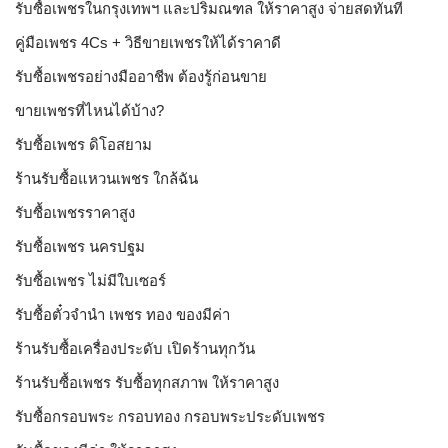
รับซื้อเพชรในกรุงเทพฯ และปริมณฑล ให้ราคาสูง จ่ายสดทันที
คู่มือเพชร 4Cs + วิธีขายเพชรให้ได้ราคาดี
รับซื้อเพชรอย่างมืออาชีพ ต้องรู้ก่อนขาย
ขายเพชรที่ไหนได้บ้าง?
รับซื้อเพชร ดิโอสยาม
ร้านรับซื้อแหวนเพชร ใกล้ฉัน
รับซื้อเพชรราคาสูง
รับซื้อเพชร นครปฐม
รับซื้อเพชร ไม่มีใบเซอร์
รับซื้อตั๋วจำนำ เพชร ทอง ของมีค่า
ร้านรับซื้อเครื่องประดับ เปิดร้านทุกวัน
ร้านรับซื้อเพชร รับซื้อทุกสภาพ ให้ราคาสูง
รับซื้อกรอบพระ กรอบทอง กรอบพระประดับเพชร