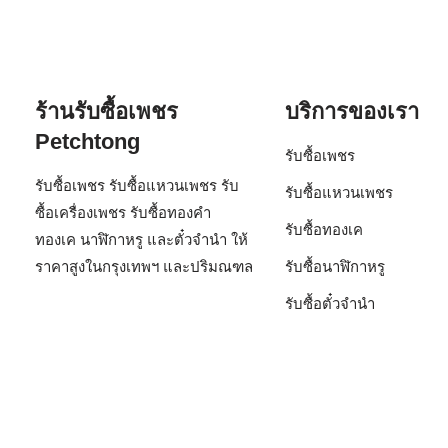
ร้านรับซื้อเพชร
บริการของเรา
Petchtong
รับซื้อเพชร
รับซื้อเพชร รับซื้อแหวนเพชร รับ
รับซื้อแหวนเพชร
ซื้อเครื่องเพชร รับซื้อทองคำ
รับซื้อทองเค
ทองเค นาฬิกาหรู และตั๋วจำนำ ให้
ราคาสูงในกรุงเทพฯ และปริมณฑล
รับซื้อนาฬิกาหรู
รับซื้อตั๋วจำนำ