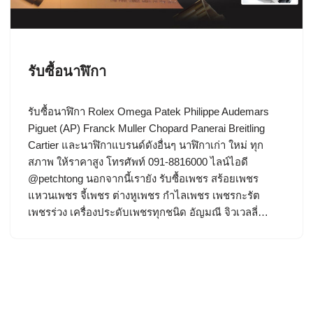
รับซื้อนาฬิกา
รับซื้อนาฬิกา Rolex Omega Patek Philippe Audemars
Piguet (AP) Franck Muller Chopard Panerai Breitling
Cartier และนาฬิกาแบรนด์ดังอื่นๆ นาฬิกาเก่า ใหม่ ทุก
สภาพ ให้ราคาสูง โทรศัพท์ 091-8816000 ไลน์ไอดี
@petchtong นอกจากนี้เรายัง รับซื้อเพชร สร้อยเพชร
แหวนเพชร จี้เพชร ต่างหูเพชร กำไลเพชร เพชรกะรัต
เพชรร่วง เครื่องประดับเพชรทุกชนิด อัญมณี จิวเวลลี่…