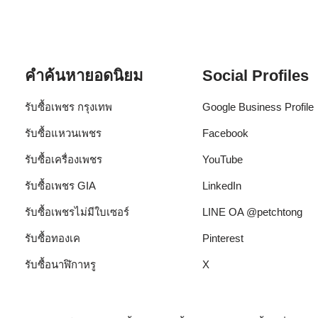
คำค้นหายอดนิยม
Social Profiles
รับซื้อเพชร กรุงเทพ
Google Business Profile
รับซื้อแหวนเพชร
Facebook
รับซื้อเครื่องเพชร
YouTube
รับซื้อเพชร GIA
LinkedIn
รับซื้อเพชรไม่มีใบเซอร์
LINE OA @petchtong
รับซื้อทองเค
Pinterest
รับซื้อนาฬิกาหรู
X