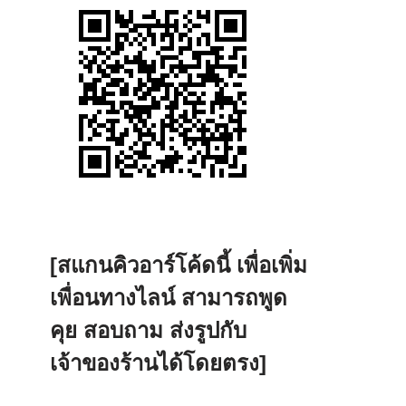
[สแกนคิวอาร์โค้ดนี้ เพื่อเพิ่ม
เพื่อนทางไลน์ สามารถพูด
คุย สอบถาม ส่งรูปกับ
เจ้าของร้านได้โดยตรง]