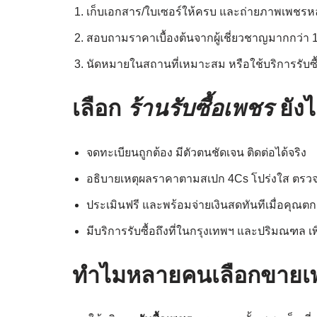
เก็บเอกสาร/ใบเซอร์ให้ครบ และถ่ายภาพเพชรห
สอบถามราคาเบื้องต้นจากผู้เชี่ยวชาญมากกว่า 1
นัดหมายในสถานที่เหมาะสม หรือใช้บริการรับซื้อถ
เลือก
ร้านรับซื้อเพชร
ยัง
จดทะเบียนถูกต้อง มีตัวตนชัดเจน ติดต่อได้จริง
อธิบายเหตุผลราคาตามสเปก 4Cs โปร่งใส ตรวจ
ประเมินฟรี และพร้อมจ่ายเงินสดทันทีเมื่อคุณต
มีบริการรับซื้อถึงที่ในกรุงเทพฯ และปริมณฑล
ทำไมหลายคนเลือกขายเพ