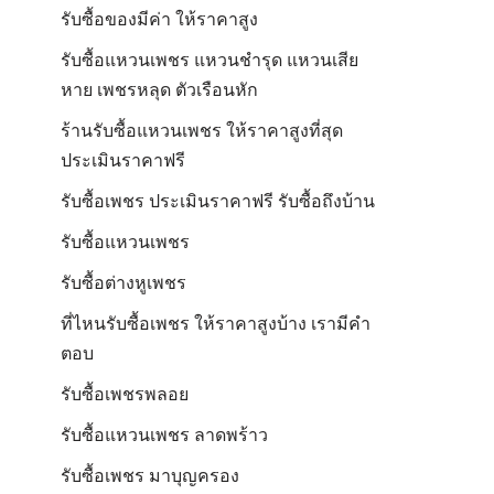
รับซื้อของมีค่า ให้ราคาสูง
รับซื้อแหวนเพชร แหวนชำรุด แหวนเสีย
หาย เพชรหลุด ตัวเรือนหัก
ร้านรับซื้อแหวนเพชร ให้ราคาสูงที่สุด
ประเมินราคาฟรี
รับซื้อเพชร ประเมินราคาฟรี รับซื้อถึงบ้าน
รับซื้อแหวนเพชร
รับซื้อต่างหูเพชร
ที่ไหนรับซื้อเพชร ให้ราคาสูงบ้าง เรามีคำ
ตอบ
รับซื้อเพชรพลอย
รับซื้อแหวนเพชร ลาดพร้าว
รับซื้อเพชร มาบุญครอง