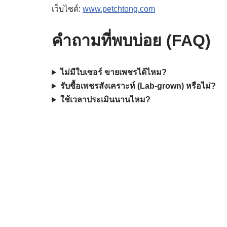
เว็บไซต์:
www.petchtong.com
คำถามที่พบบ่อย (FAQ)
ไม่มีใบเซอร์ ขายเพชรได้ไหม?
รับซื้อเพชรสังเคราะห์ (Lab-grown) หรือไม่?
ใช้เวลาประเมินนานไหม?