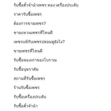
รับซื้อตั๋วจำนำเพชร ทอง เครื่องประดับ
ราคารับซื้อเพชร
ต้องการขายเพชร?
ขายแหวนเพชรที่ไหนดี
เพชรแท้กับเพชรปลอมดูยังไง?
ขายเพชรที่ไหนดี
รับซื้อของเก่าของโบราณ
รับซื้อบุษราคัม
สถานที่รับซื้อเพชร
ร้านรับซื้อเพชร
รับซื้อเครื่องประดับ
รับซื้อตั๋วจำนำ