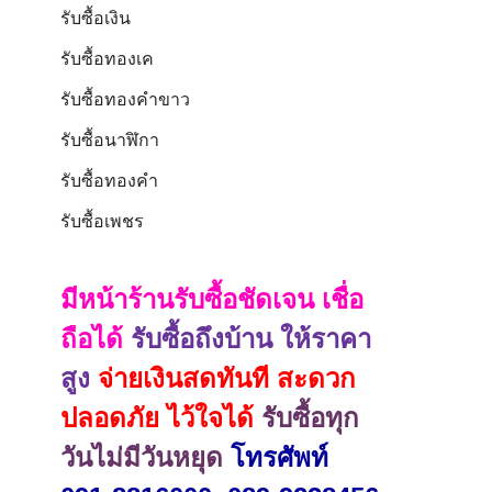
รับซื้อเงิน
รับซื้อทองเค
รับซื้อทองคำขาว
รับซื้อนาฬิกา
รับซื้อทองคำ
รับซื้อเพชร
มีหน้าร้านรับซื้อชัดเจน เชื่อ
ถือได้
รับซื้อถึงบ้าน ให้ราคา
สูง
จ่ายเงินสดทันที สะดวก
ปลอดภัย ไว้ใจได้
รับซื้อทุก
วันไม่มีวันหยุด
โทรศัพท์