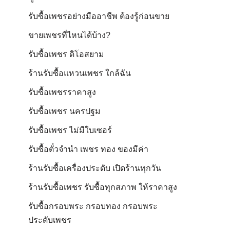
รับซื้อเพชรอย่างมืออาชีพ ต้องรู้ก่อนขาย
ขายเพชรที่ไหนได้บ้าง?
รับซื้อเพชร ดิโอสยาม
ร้านรับซื้อแหวนเพชร ใกล้ฉัน
รับซื้อเพชรราคาสูง
รับซื้อเพชร นครปฐม
รับซื้อเพชร ไม่มีใบเซอร์
รับซื้อตั๋วจำนำ เพชร ทอง ของมีค่า
ร้านรับซื้อเครื่องประดับ เปิดร้านทุกวัน
ร้านรับซื้อเพชร รับซื้อทุกสภาพ ให้ราคาสูง
รับซื้อกรอบพระ กรอบทอง กรอบพระ
ประดับเพชร