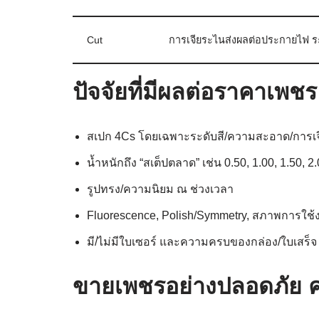
Cut
การเจียระไนส่งผลต่อประกายไฟ ระ
ปัจจัยที่มีผลต่อราคาเพชร
สเปก 4Cs โดยเฉพาะระดับสี/ความสะอาด/การเ
น้ำหนักถึง “สเต็ปตลาด” เช่น 0.50, 1.00, 1.50, 2.
รูปทรง/ความนิยม ณ ช่วงเวลา
Fluorescence, Polish/Symmetry, สภาพการใช้
มี/ไม่มีใบเซอร์ และความครบของกล่อง/ใบเสร็จ
ขายเพชรอย่างปลอดภัย คว