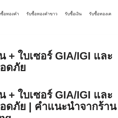
บซื้อทองคำ
รับซื้อทองคำขาว
รับซื้อเงิน
รับซื้อทองเค
้น + ใบเซอร์ GIA/IGI และ
ลอดภัย
้น + ใบเซอร์ GIA/IGI และ
ลอดภัย | คำแนะนำจากร้าน